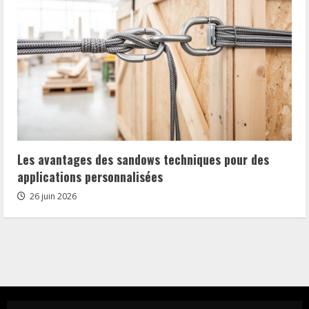
Les avantages des sandows techniques pour des
applications personnalisées
26 juin 2026