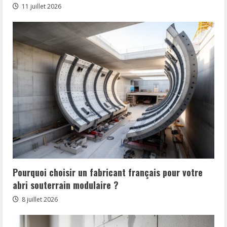
11 juillet 2026
Pourquoi choisir un fabricant français pour votre
abri souterrain modulaire ?
8 juillet 2026