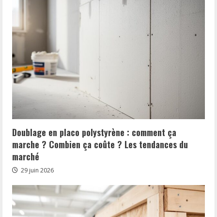
Doublage en placo polystyrène : comment ça
marche ? Combien ça coûte ? Les tendances du
marché
29 juin 2026