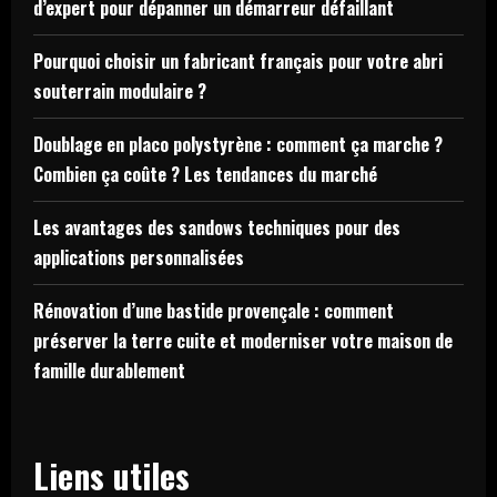
d’expert pour dépanner un démarreur défaillant
Pourquoi choisir un fabricant français pour votre abri
souterrain modulaire ?
Doublage en placo polystyrène : comment ça marche ?
Combien ça coûte ? Les tendances du marché
Les avantages des sandows techniques pour des
applications personnalisées
Rénovation d’une bastide provençale : comment
préserver la terre cuite et moderniser votre maison de
famille durablement
Liens utiles