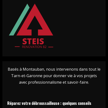
Basés à Montauban, nous intervenons dans tout le
Tarn-et-Garonne pour donner vie à vos projets
avec professionnalisme et savoir-faire.
Réparez votre débroussailleuse : quelques conseils