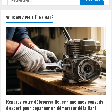
VOUS AVEZ PEUT-ÊTRE RATÉ
Réparez votre débroussailleuse : quelques conseils
d’expert pour dépanner un démarreur défaillant