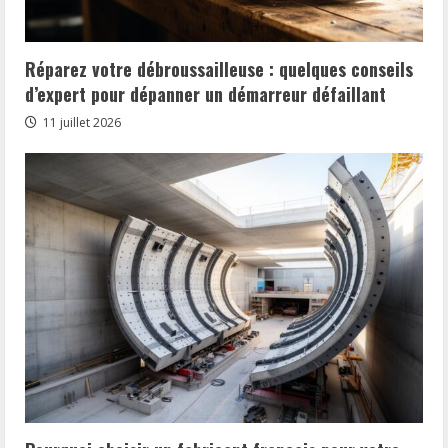
Réparez votre débroussailleuse : quelques conseils
d’expert pour dépanner un démarreur défaillant
11 juillet 2026