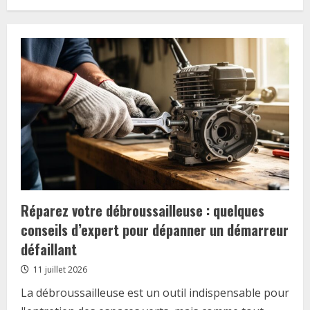
Réparez votre débroussailleuse : quelques
conseils d’expert pour dépanner un démarreur
défaillant
11 juillet 2026
La débroussailleuse est un outil indispensable pour