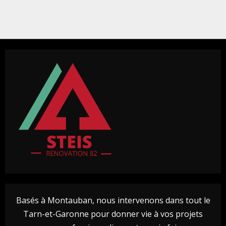
Basés à Montauban, nous intervenons dans tout le
Tarn-et-Garonne pour donner vie à vos projets