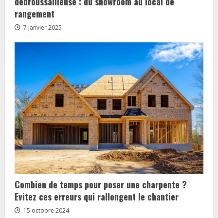
debroussailleuse : du showroom au local de
rangement
7 janvier 2025
Combien de temps pour poser une charpente ?
Evitez ces erreurs qui rallongent le chantier
15 octobre 2024