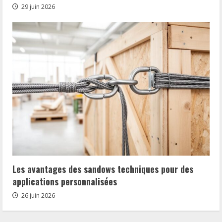
29 juin 2026
Les avantages des sandows techniques pour des
applications personnalisées
26 juin 2026