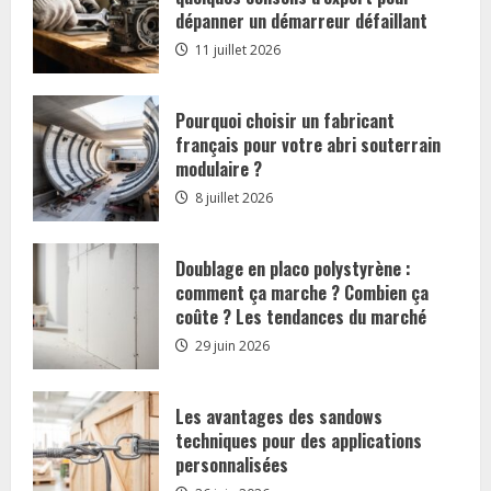
dépanner un démarreur défaillant
11 juillet 2026
Pourquoi choisir un fabricant
français pour votre abri souterrain
modulaire ?
8 juillet 2026
Doublage en placo polystyrène :
comment ça marche ? Combien ça
coûte ? Les tendances du marché
29 juin 2026
Les avantages des sandows
techniques pour des applications
personnalisées