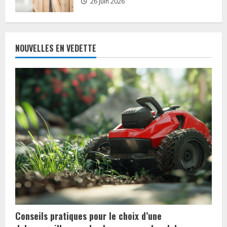
26 juin 2026
NOUVELLES EN VEDETTE
Conseils pratiques pour le choix d’une