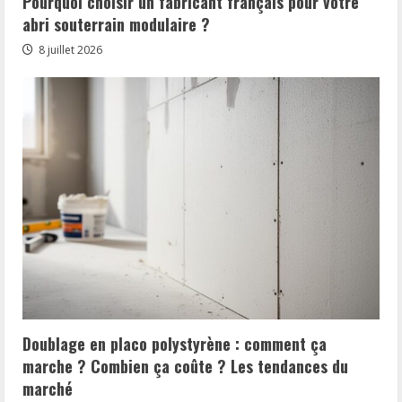
Pourquoi choisir un fabricant français pour votre
abri souterrain modulaire ?
8 juillet 2026
Doublage en placo polystyrène : comment ça
marche ? Combien ça coûte ? Les tendances du
marché