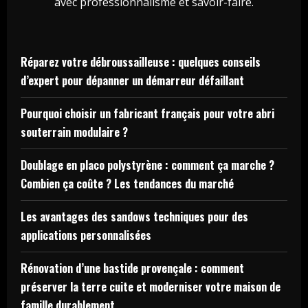
avec professionnalisme et savoir-faire.
Réparez votre débroussailleuse : quelques conseils
d’expert pour dépanner un démarreur défaillant
Pourquoi choisir un fabricant français pour votre abri
souterrain modulaire ?
Doublage en placo polystyrène : comment ça marche ?
Combien ça coûte ? Les tendances du marché
Les avantages des sandows techniques pour des
applications personnalisées
Rénovation d’une bastide provençale : comment
préserver la terre cuite et moderniser votre maison de
famille durablement