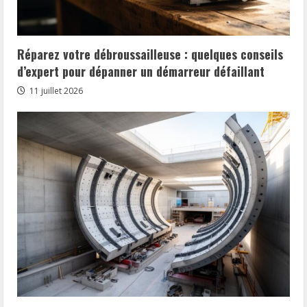
Réparez votre débroussailleuse : quelques conseils
d’expert pour dépanner un démarreur défaillant
11 juillet 2026