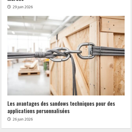
29 juin 2026
Les avantages des sandows techniques pour des
applications personnalisées
26 juin 2026