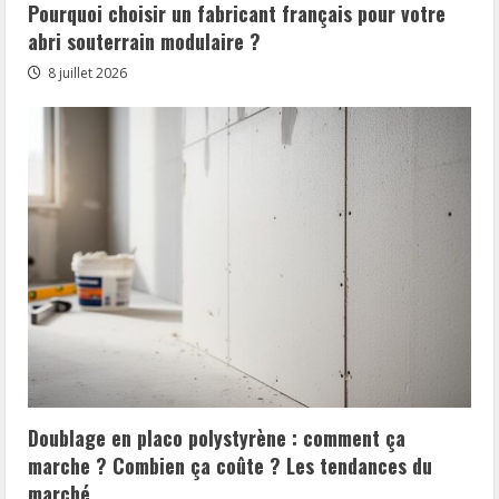
Pourquoi choisir un fabricant français pour votre
abri souterrain modulaire ?
8 juillet 2026
Doublage en placo polystyrène : comment ça
marche ? Combien ça coûte ? Les tendances du
marché