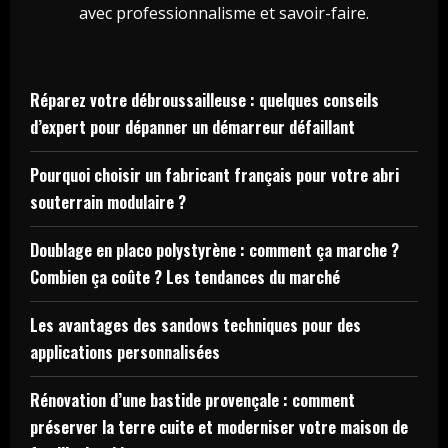
avec professionnalisme et savoir-faire.
Réparez votre débroussailleuse : quelques conseils
d’expert pour dépanner un démarreur défaillant
Pourquoi choisir un fabricant français pour votre abri
souterrain modulaire ?
Doublage en placo polystyrène : comment ça marche ?
Combien ça coûte ? Les tendances du marché
Les avantages des sandows techniques pour des
applications personnalisées
Rénovation d’une bastide provençale : comment
préserver la terre cuite et moderniser votre maison de