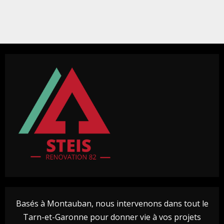
Basés à Montauban, nous intervenons dans tout le
Tarn-et-Garonne pour donner vie à vos projets